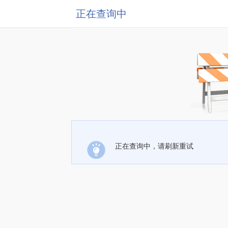
正在查询中
正在查询中，请刷新重试