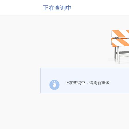
正在查询中
正在查询中，请刷新重试