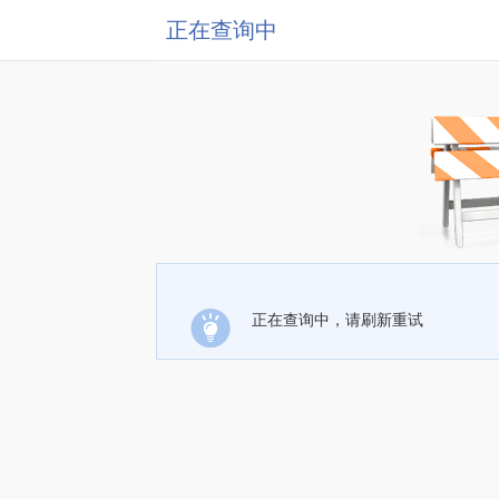
正在查询中
正在查询中，请刷新重试