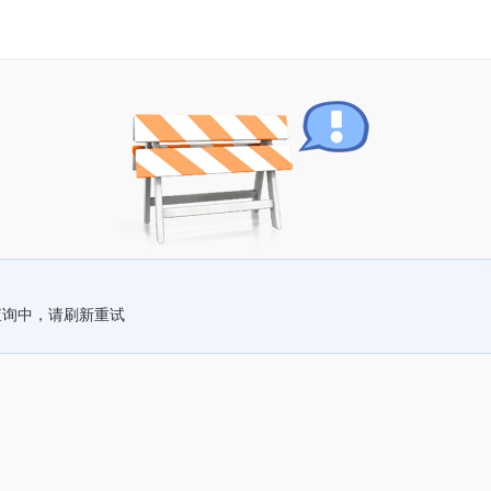
查询中，请刷新重试