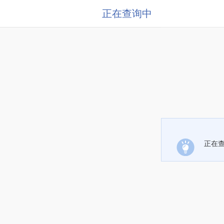
正在查询中
正在