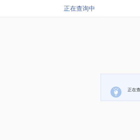
正在查询中
正在