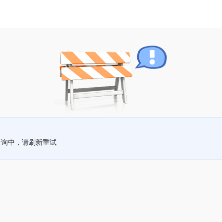
查询中，请刷新重试