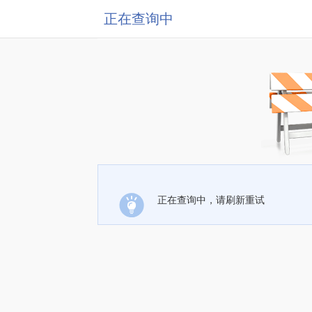
正在查询中
正在查询中，请刷新重试