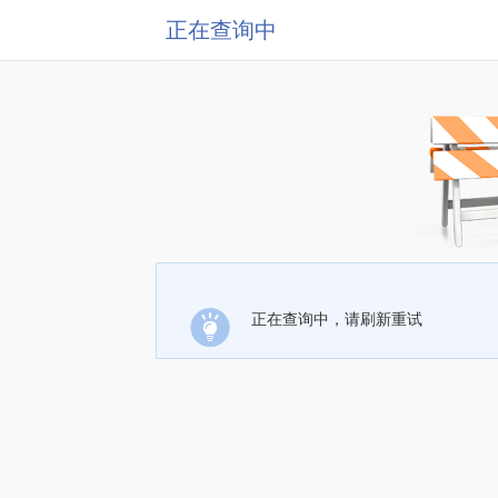
正在查询中
正在查询中，请刷新重试