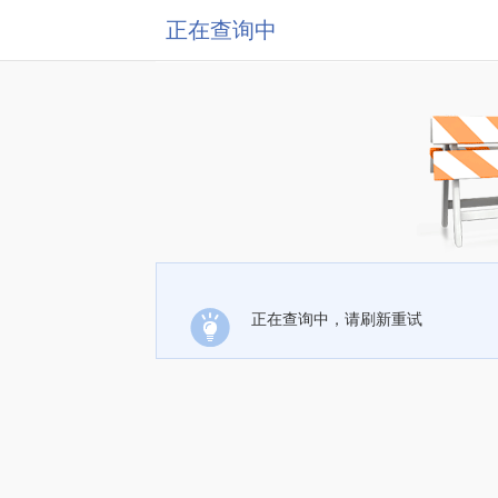
正在查询中
正在查询中，请刷新重试