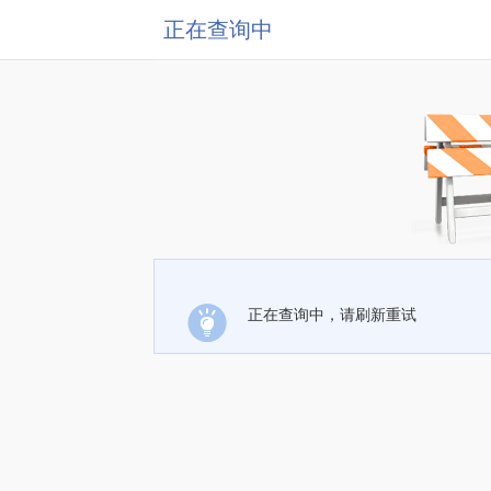
正在查询中
正在查询中，请刷新重试