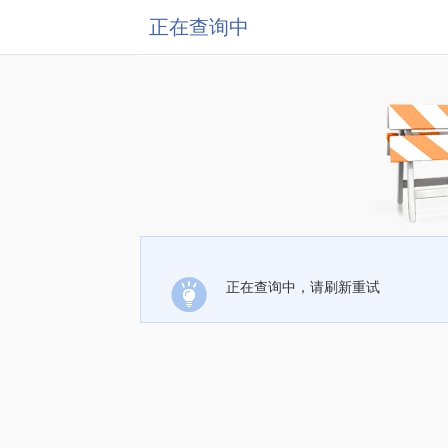
正在查询中
正在查询中，请刷新重试