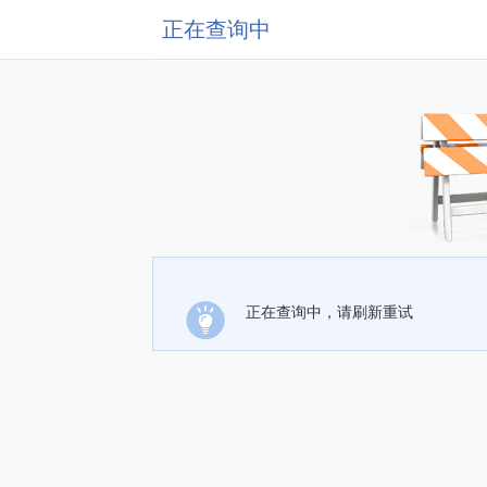
正在查询中
正在查询中，请刷新重试